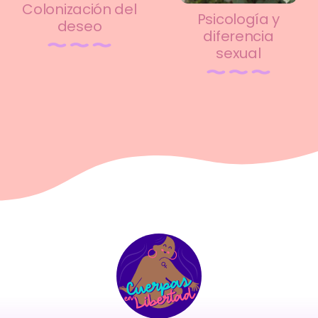
Colonización del
Psicología y
deseo
diferencia
sexual