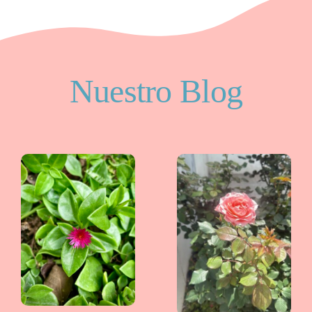
Nuestro Blog