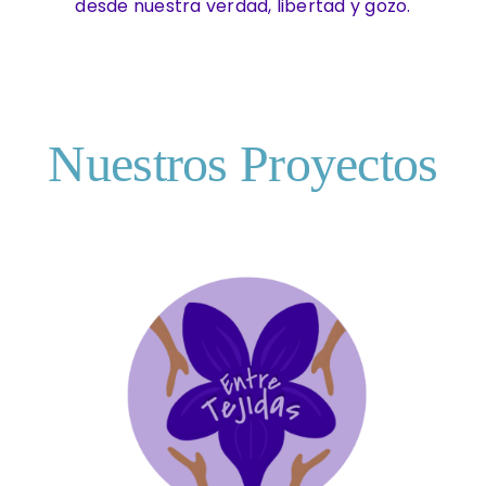
desde nuestra verdad, libertad y gozo.
Nuestros Proyectos