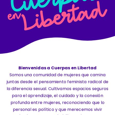
Contacto
Bienvenidas
a Cuerpas en Libertad
Somos una comunidad de mujeres que camina
juntas desde el pensamiento feminista radical de
la diferencia sexual. Cultivamos espacios seguros
para el aprendizaje, el cuidado y la conexión
profunda entre mujeres, reconociendo que lo
personal es político y que merecemos vivir