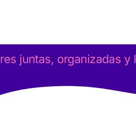
res juntas, organizadas y l