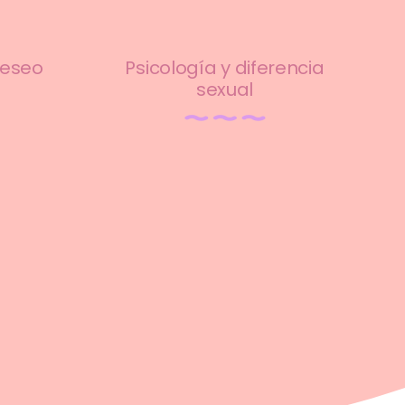
deseo
Psicología y diferencia
sexual