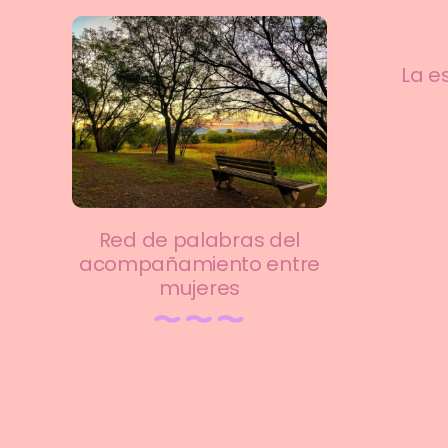
La e
Red de palabras del
acompañamiento entre
mujeres