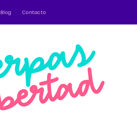
Blog
Contacto