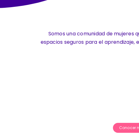
Somos una comunidad de mujeres que
espacios seguros para el aprendizaje, 
Conocer 