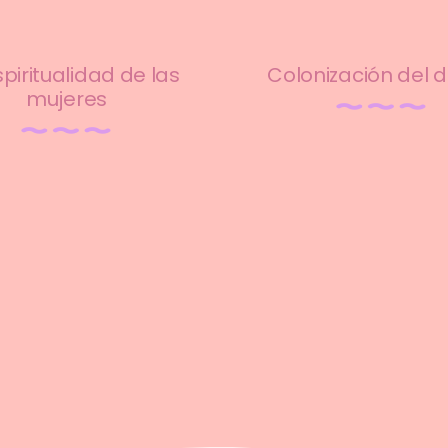
spiritualidad de las
Colonización del 
mujeres