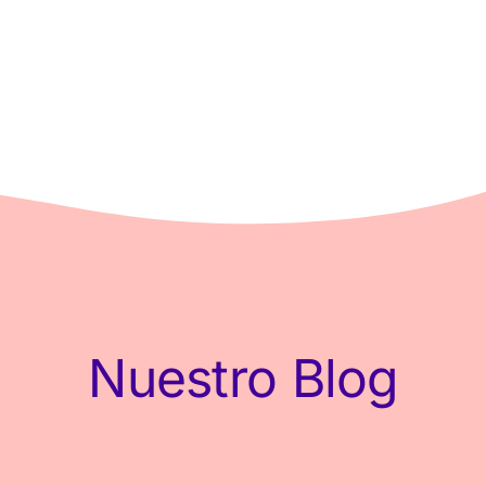
Nuestro Blog