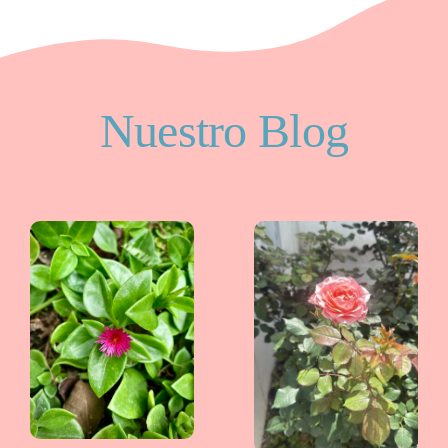
Nuestro Blog