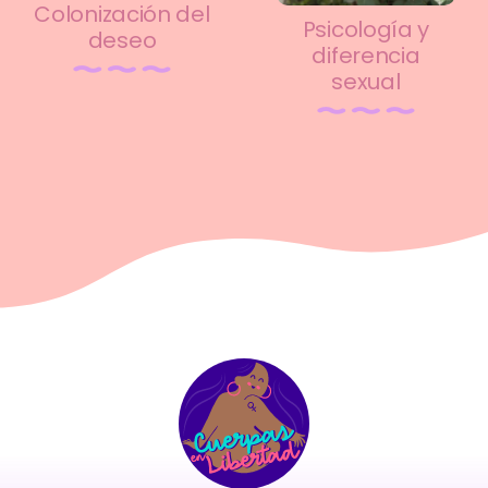
Colonización del
Psicología y
deseo
diferencia
sexual