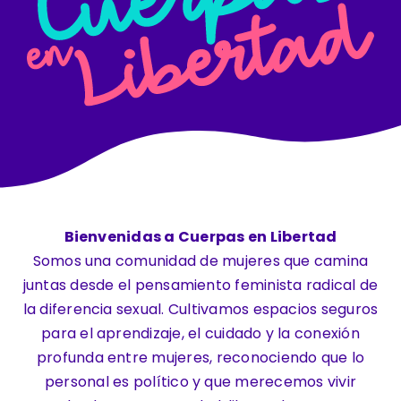
Contacto
Bienvenidas
a Cuerpas en Libertad
Somos una comunidad de mujeres que camina
juntas desde el pensamiento feminista radical de
la diferencia sexual. Cultivamos espacios seguros
para el aprendizaje, el cuidado y la conexión
profunda entre mujeres, reconociendo que lo
personal es político y que merecemos vivir