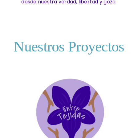
desde nuestra verdad, libertad y gozo.
Nuestros Proyectos