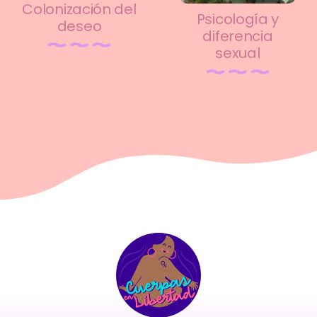
Colonización del
Psicología y
deseo
diferencia
sexual