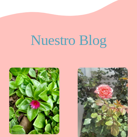
Nuestro Blog