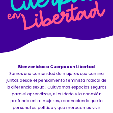
Contacto
Bienvenidas
a Cuerpas en Libertad
Somos una comunidad de mujeres que camina
juntas desde el pensamiento feminista radical de
la diferencia sexual. Cultivamos espacios seguros
para el aprendizaje, el cuidado y la conexión
profunda entre mujeres, reconociendo que lo
personal es político y que merecemos vivir