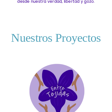
desde nuestra verdad, libertad y gozo.
Nuestros Proyectos