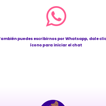
También puedes escribirnos por Whatsapp, dale clic
ícono para iniciar el chat