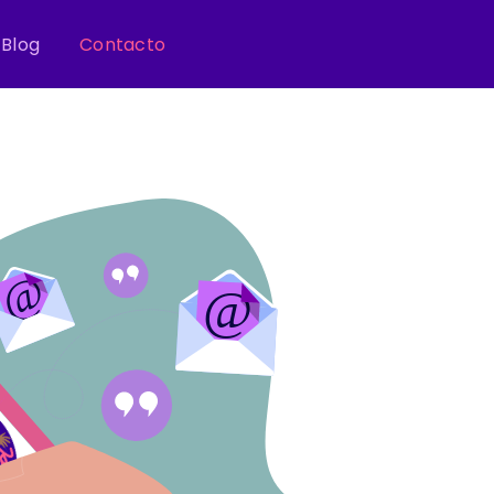
Blog
Contacto