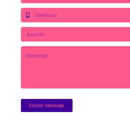
Enviar Mensaje