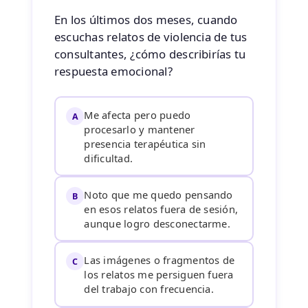
Contacto
En los últimos dos meses, cuando
escuchas relatos de violencia de tus
consultantes, ¿cómo describirías tu
respuesta emocional?
Me afecta pero puedo
A
procesarlo y mantener
presencia terapéutica sin
dificultad.
Noto que me quedo pensando
B
en esos relatos fuera de sesión,
aunque logro desconectarme.
Las imágenes o fragmentos de
C
los relatos me persiguen fuera
del trabajo con frecuencia.