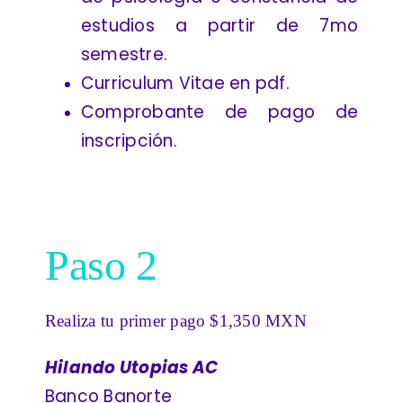
Contacto
estudios a partir de 7mo
semestre.
Curriculum Vitae en pdf.
Comprobante de pago de
inscripción.
Paso 2
Realiza tu primer pago $1,350 MXN
Hilando Utopias AC
Banco Banorte