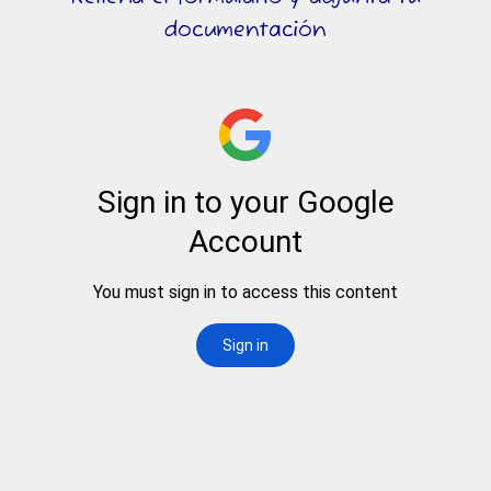
documentación