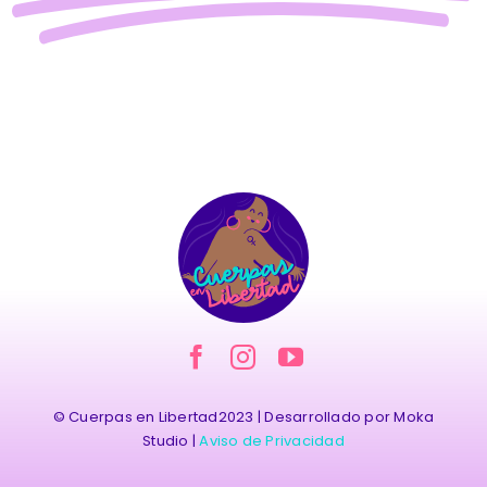
© Cuerpas en Libertad2023 | Desarrollado por Moka
Studio |
Aviso de Privacidad