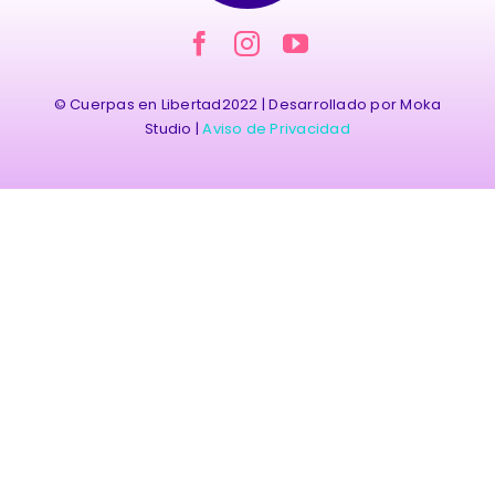
Contacto
© Cuerpas en Libertad2022 | Desarrollado por Moka
Studio |
Aviso de Privacidad