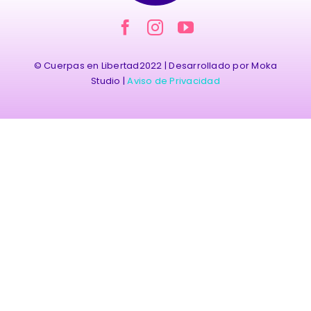
Contacto
© Cuerpas en Libertad2022 | Desarrollado por Moka
Studio |
Aviso de Privacidad